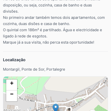
disposição, ou seja, cozinha, casa de banho e duas
divisões.
No primeiro andar também temos dois apartamentos, com
cozinha, duas disões e casa de banho.
O quintal com 186m² é partilhado. Água e electricidade e
ligado à rede de esgotos.
Marque já a sua visita, não perca esta oportunidade!
Localização
Montargil, Ponte de Sor, Portalegre
+
−