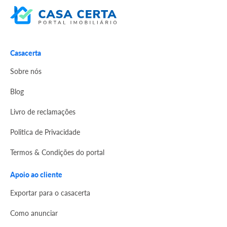
Casacerta
Sobre nós
Blog
Livro de reclamações
Politica de Privacidade
Termos & Condições do portal
Apoio ao cliente
Exportar para o casacerta
Como anunciar