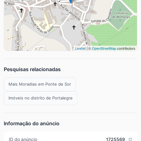
Leaflet
| ©
OpenStreetMap
contributors
Pesquisas relacionadas
Mais Moradias em Ponte de Sor
Imóveis no distrito de Portalegre
Informação do anúncio
ID do anúncio
1725569