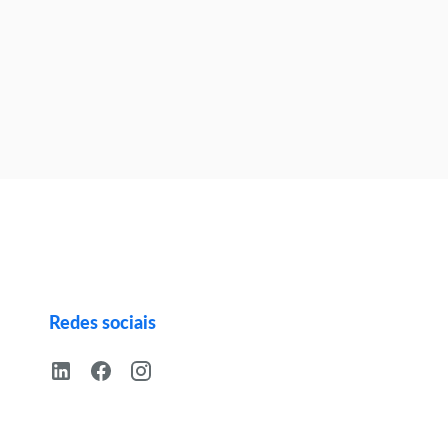
Redes sociais