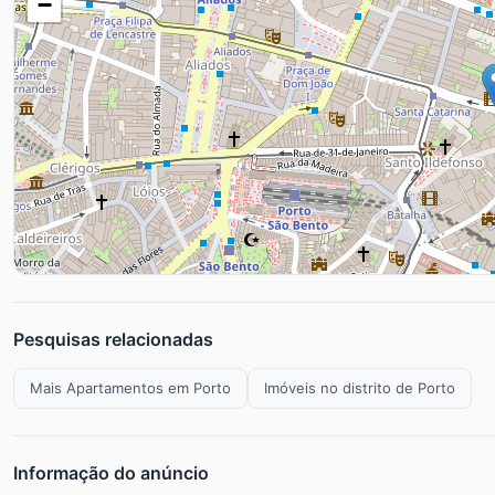
−
Pesquisas relacionadas
Mais Apartamentos em Porto
Imóveis no distrito de Porto
Informação do anúncio