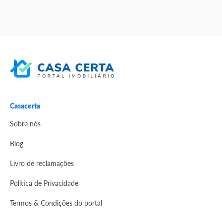
Casacerta
Sobre nós
Blog
Livro de reclamações
Politica de Privacidade
Termos & Condições do portal