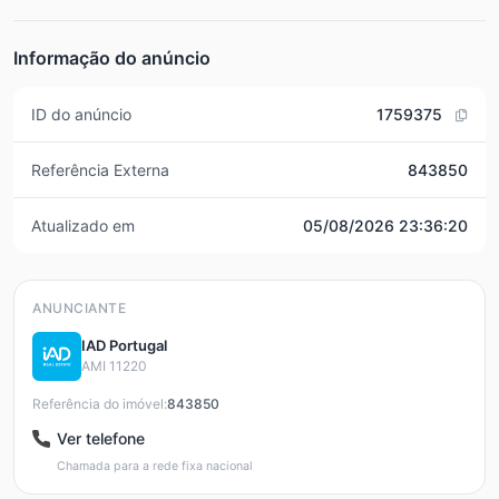
Informação do anúncio
ID do anúncio
1759375
Referência Externa
843850
Atualizado em
05/08/2026 23:36:20
ANUNCIANTE
IAD Portugal
AMI 11220
Referência do imóvel:
843850
Ver telefone
Chamada para a rede fixa nacional