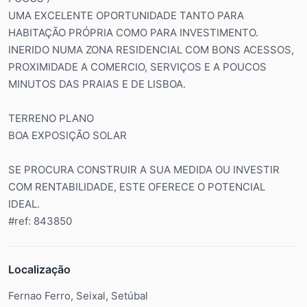
UMA EXCELENTE OPORTUNIDADE TANTO PARA
HABITAÇÃO PRÓPRIA COMO PARA INVESTIMENTO.
INERIDO NUMA ZONA RESIDENCIAL COM BONS ACESSOS,
PROXIMIDADE A COMERCIO, SERVIÇOS E A POUCOS
MINUTOS DAS PRAIAS E DE LISBOA.
TERRENO PLANO
BOA EXPOSIÇÃO SOLAR
SE PROCURA CONSTRUIR A SUA MEDIDA OU INVESTIR
COM RENTABILIDADE, ESTE OFERECE O POTENCIAL
IDEAL.
#ref: 843850
Localização
Fernao Ferro, Seixal, Setúbal