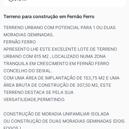
Terreno para construção em Fernão Ferro
TERRENO URBANO COM POTENCIAL PARA 1 OU DUAS
MORADIAS GEMINADAS.
FERNÃO FERRO
APRESENTO LHE ESTE EXCELENTE LOTE DE TERRENO
URBANO COM 615 M2 , LOCALIZADO NUMA ZONA
TRANQUILA EM CRESCIMENTO EM FERNÃO FERRO
CONCELHO DO SEIXAL.
COM UMA ÁREA DE IMPLANTAÇÃO DE 153,75 M2 E UMA
ÁREA BRUTA DE CONSTRUÇÃO DE 307,50 M2, ESTE
TERRENO DESTACA SE PELA SUA
VERSATILIDADE,PERMITINDO.
CONSTRUÇÃO DE MORADIA UNIFAMILIAR ISOLADA
OU CONSTRUÇÃO DE DUAS MORADIAS GEMINADAS (DOIS
FOGOS )