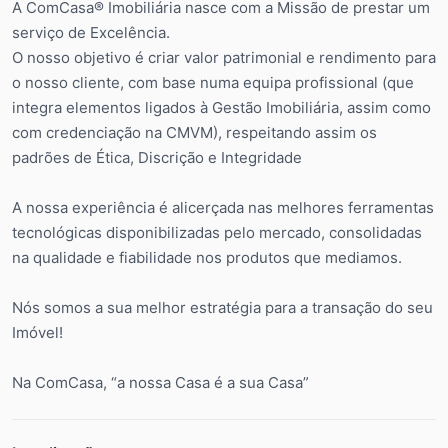
A ComCasa® Imobiliária nasce com a Missão de prestar um
serviço de Excelência.
O nosso objetivo é criar valor patrimonial e rendimento para
o nosso cliente, com base numa equipa profissional (que
integra elementos ligados à Gestão Imobiliária, assim como
com credenciação na CMVM), respeitando assim os
padrões de Ética, Discrição e Integridade
A nossa experiência é alicerçada nas melhores ferramentas
tecnológicas disponibilizadas pelo mercado, consolidadas
na qualidade e fiabilidade nos produtos que mediamos.
Nós somos a sua melhor estratégia para a transação do seu
Imóvel!
Na ComCasa, “a nossa Casa é a sua Casa”