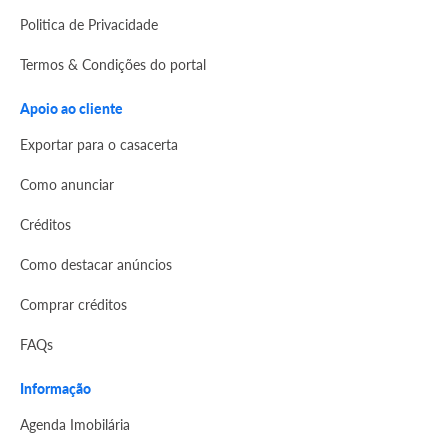
Politica de Privacidade
Termos & Condições do portal
Apoio ao cliente
Exportar para o casacerta
Como anunciar
Créditos
Como destacar anúncios
Comprar créditos
FAQs
Informação
Agenda Imobilária