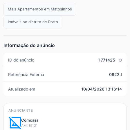
Mais Apartamentos em Matosinhos
Imóveis no distrito de Porto
Informação do anúncio
ID do anúncio
1771425
Referência Externa
0822.I
Atualizado em
10/04/2026 13:16:14
ANUNCIANTE
Comcasa
AMI 15121