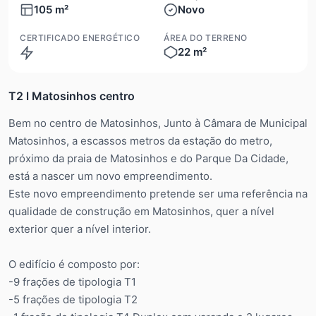
105 m²
Novo
CERTIFICADO ENERGÉTICO
ÁREA DO TERRENO
22 m²
Em execução
T2 l Matosinhos centro
Bem no centro de Matosinhos, Junto à Câmara de Municipal
Matosinhos, a escassos metros da estação do metro,
próximo da praia de Matosinhos e do Parque Da Cidade,
está a nascer um novo empreendimento.
Este novo empreendimento pretende ser uma referência na
qualidade de construção em Matosinhos, quer a nível
exterior quer a nível interior.
O edifício é composto por:
-9 frações de tipologia T1
-5 frações de tipologia T2