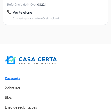
Referência do imóvel:
0822.I
Ver telefone
Chamada para a rede móvel nacional
Casacerta
Sobre nós
Blog
Livro de reclamações