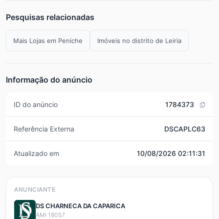
Pesquisas relacionadas
Mais Lojas em Peniche
Imóveis no distrito de Leiria
Informação do anúncio
ID do anúncio
1784373
Referência Externa
DSCAPLC63
Atualizado em
10/08/2026 02:11:31
ANUNCIANTE
DS CHARNECA DA CAPARICA
AMI 18057