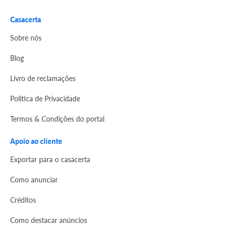
Casacerta
Sobre nós
Blog
Livro de reclamações
Politica de Privacidade
Termos & Condições do portal
Apoio ao cliente
Exportar para o casacerta
Como anunciar
Créditos
Como destacar anúncios