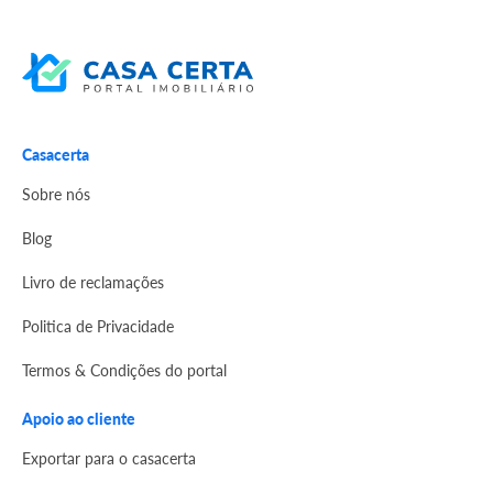
Casacerta
Sobre nós
Blog
Livro de reclamações
Politica de Privacidade
Termos & Condições do portal
Apoio ao cliente
Exportar para o casacerta