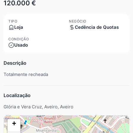
120.000 €
TIPO
NEGÓCIO
Loja
Cedência de Quotas
CONDIÇÃO
Usado
Descrição
Totalmente recheada
Localização
Glória e Vera Cruz, Aveiro, Aveiro
+