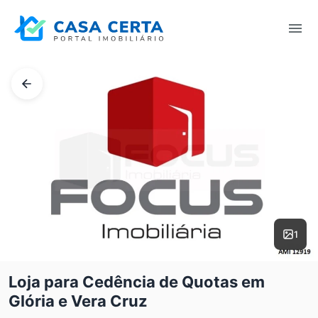
1
Loja para Cedência de Quotas em
Glória e Vera Cruz