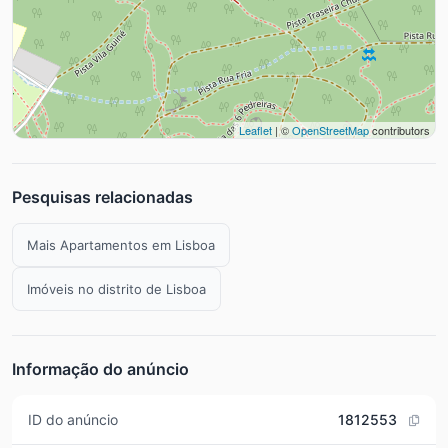
Leaflet
| ©
OpenStreetMap
contributors
Pesquisas relacionadas
Mais Apartamentos em Lisboa
Imóveis no distrito de Lisboa
Informação do anúncio
ID do anúncio
1812553