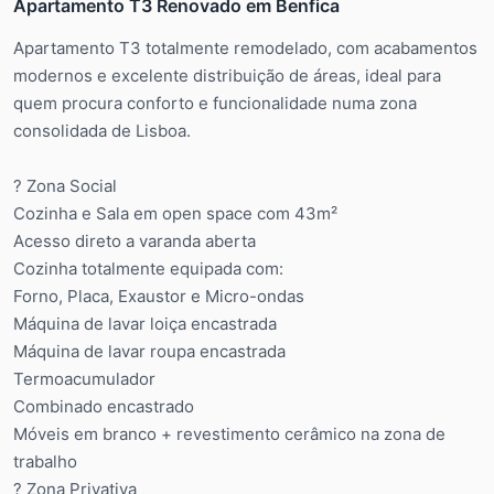
Apartamento T3 Renovado em Benfica
Apartamento T3 totalmente remodelado, com acabamentos
modernos e excelente distribuição de áreas, ideal para
quem procura conforto e funcionalidade numa zona
consolidada de Lisboa.
?️ Zona Social
Cozinha e Sala em open space com 43m²
Acesso direto a varanda aberta
Cozinha totalmente equipada com:
Forno, Placa, Exaustor e Micro-ondas
Máquina de lavar loiça encastrada
Máquina de lavar roupa encastrada
Termoacumulador
Combinado encastrado
Móveis em branco + revestimento cerâmico na zona de
trabalho
?️ Zona Privativa