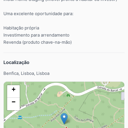
Uma excelente oportunidade para:
Habitação própria
Investimento para arrendamento
Revenda (produto chave-na-mão)
Localização
Benfica, Lisboa, Lisboa
+
−