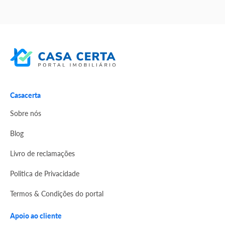
Casacerta
Sobre nós
Blog
Livro de reclamações
Politica de Privacidade
Termos & Condições do portal
Apoio ao cliente