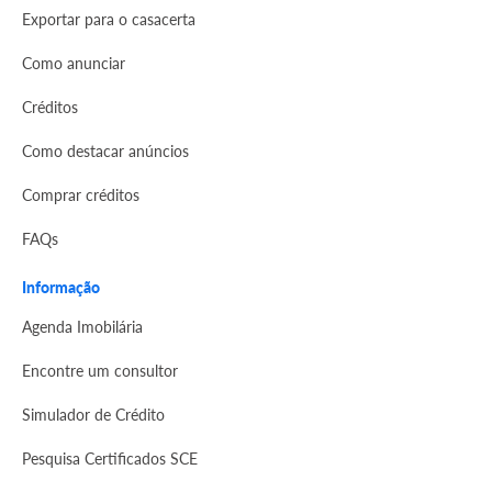
Exportar para o casacerta
Como anunciar
Créditos
Como destacar anúncios
Comprar créditos
FAQs
Informação
Agenda Imobilária
Encontre um consultor
Simulador de Crédito
Pesquisa Certificados SCE