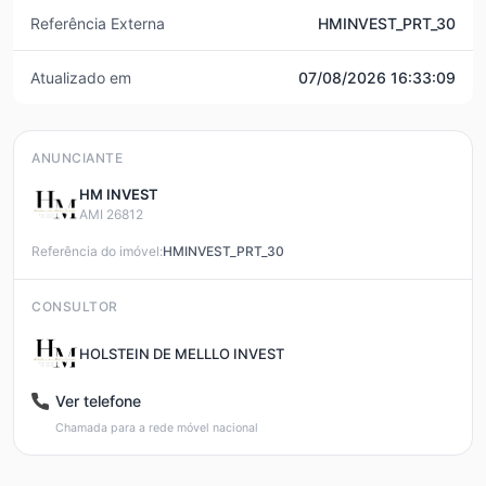
Referência Externa
HMINVEST_PRT_30
Atualizado em
07/08/2026 16:33:09
ANUNCIANTE
HM INVEST
AMI 26812
Referência do imóvel:
HMINVEST_PRT_30
CONSULTOR
HOLSTEIN DE MELLLO INVEST
Ver telefone
Chamada para a rede móvel nacional