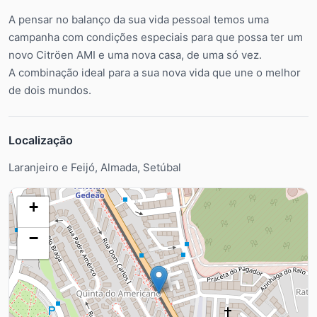
A pensar no balanço da sua vida pessoal temos uma
campanha com condições especiais para que possa ter um
novo Citröen AMI e uma nova casa, de uma só vez.
A combinação ideal para a sua nova vida que une o melhor
de dois mundos.
Localização
Laranjeiro e Feijó, Almada, Setúbal
+
−