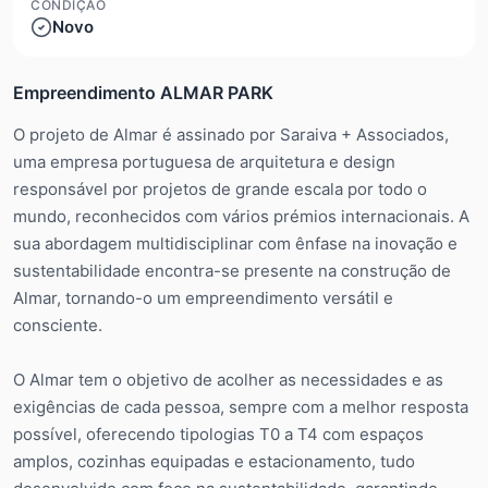
CONDIÇÃO
Novo
Empreendimento ALMAR PARK
O projeto de Almar é assinado por Saraiva + Associados,
uma empresa portuguesa de arquitetura e design
responsável por projetos de grande escala por todo o
mundo, reconhecidos com vários prémios internacionais. A
sua abordagem multidisciplinar com ênfase na inovação e
sustentabilidade encontra-se presente na construção de
Almar, tornando-o um empreendimento versátil e
consciente.
O Almar tem o objetivo de acolher as necessidades e as
exigências de cada pessoa, sempre com a melhor resposta
possível, oferecendo tipologias T0 a T4 com espaços
amplos, cozinhas equipadas e estacionamento, tudo