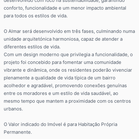
desenvolvido com foco na sustentabilidade, garantindo
conforto, funcionalidade e um menor impacto ambiental
para todos os estilos de vida.
O Almar será desenvolvido em três fases, culminando numa
unidade arquitetónica harmoniosa, capaz de atender a
diferentes estilos de vida.
Com um design moderno que privilegia a funcionalidade, o
projeto foi concebido para fomentar uma comunidade
vibrante e dinâmica, onde os residentes poderão vivenciar
plenamente a qualidade de vida típica de um bairro
acolhedor e agradável, promovendo conexões genuínas
entre os moradores e um estilo de vida saudável, ao
mesmo tempo que mantem a proximidade com os centros
urbanos.
O Valor indicado do Imóvel é para Habitação Própria
Permanente.