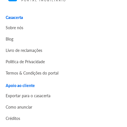
Casacerta
Sobre nós
Blog
Livro de reclamações
Politica de Privacidade
Termos & Condições do portal
Apoio ao cliente
Exportar para o casacerta
Como anunciar
Créditos