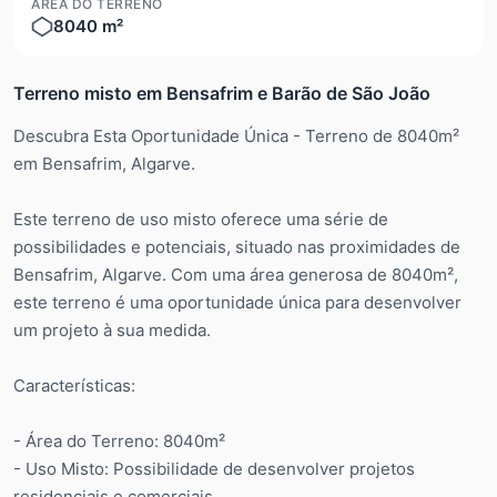
ÁREA DO TERRENO
8040 m²
Terreno misto em Bensafrim e Barão de São João
Descubra Esta Oportunidade Única - Terreno de 8040m²
em Bensafrim, Algarve.
Este terreno de uso misto oferece uma série de
possibilidades e potenciais, situado nas proximidades de
Bensafrim, Algarve. Com uma área generosa de 8040m²,
este terreno é uma oportunidade única para desenvolver
um projeto à sua medida.
Características:
- Área do Terreno: 8040m²
- Uso Misto: Possibilidade de desenvolver projetos
residenciais e comerciais