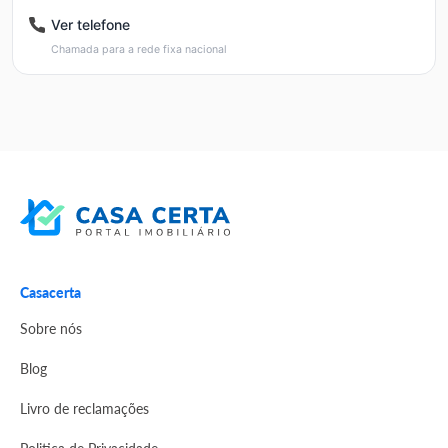
Ver telefone
Chamada para a rede fixa nacional
Casacerta
Sobre nós
Blog
Livro de reclamações
Politica de Privacidade