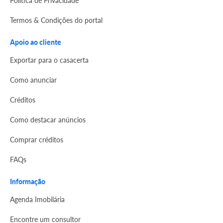
Termos & Condições do portal
Apoio ao cliente
Exportar para o casacerta
Como anunciar
Créditos
Como destacar anúncios
Comprar créditos
FAQs
Informação
Agenda Imobilária
Encontre um consultor