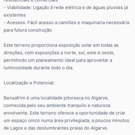
- Viabilidade: Ligação à rede elétrica e de águas pluviais já
existentes
- Acessos: Fácil acesso a camiões e maquinaria necessária
para futura construção
Este terreno proporciona exposição solar em todas as
direções, com exposições a norte, sul, este e oeste,
permitindo um planeamento ideal para aproveitar a
luminosidade durante todo o dia.
Localização e Potencial:
Bensafrim é uma localidade pitoresca no Algarve,
conhecida pelo seu ambiente tranquilo e natureza
envolvente. Este terreno oferece a oportunidade de criar
um espaço único numa área privilegiada, a poucos minutos
de Lagos e das deslumbrantes praias do Algarve.