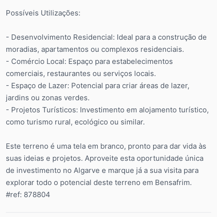
Possíveis Utilizações:
- Desenvolvimento Residencial: Ideal para a construção de
moradias, apartamentos ou complexos residenciais.
- Comércio Local: Espaço para estabelecimentos
comerciais, restaurantes ou serviços locais.
- Espaço de Lazer: Potencial para criar áreas de lazer,
jardins ou zonas verdes.
- Projetos Turísticos: Investimento em alojamento turístico,
como turismo rural, ecológico ou similar.
Este terreno é uma tela em branco, pronto para dar vida às
suas ideias e projetos. Aproveite esta oportunidade única
de investimento no Algarve e marque já a sua visita para
explorar todo o potencial deste terreno em Bensafrim.
#ref: 878804