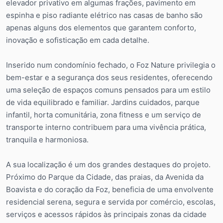
elevador privativo em algumas frações, pavimento em
espinha e piso radiante elétrico nas casas de banho são
apenas alguns dos elementos que garantem conforto,
inovação e sofisticação em cada detalhe.
Inserido num condomínio fechado, o Foz Nature privilegia o
bem-estar e a segurança dos seus residentes, oferecendo
uma seleção de espaços comuns pensados para um estilo
de vida equilibrado e familiar. Jardins cuidados, parque
infantil, horta comunitária, zona fitness e um serviço de
transporte interno contribuem para uma vivência prática,
tranquila e harmoniosa.
A sua localização é um dos grandes destaques do projeto.
Próximo do Parque da Cidade, das praias, da Avenida da
Boavista e do coração da Foz, beneficia de uma envolvente
residencial serena, segura e servida por comércio, escolas,
serviços e acessos rápidos às principais zonas da cidade