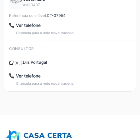
AMI 3497
Referência do imóvel:
CT-37954
Ver telefone
Chamada para a rede móvel nacional
CONSULTOR
Dils Portugal
Ver telefone
Chamada para a rede móvel nacional