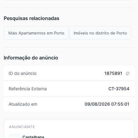
Pesquisas relacionadas
Mais Apartamentos em Porto
Imóveis no distrito de Porto
Informação do anúncio
ID do anúncio
1875891
Referência Externa
CT-37954
Atualizado em
09/08/2026 07:55:01
ANUNCIANTE
Castelhana