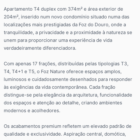
Apartamento T4 duplex com 374m² e área exterior de
204m², inserido num novo condomínio situado numa das
localizações mais prestigiadas da Foz do Douro, onde a
tranquilidade, a privacidade e a proximidade à natureza se
unem para proporcionar uma experiência de vida
verdadeiramente diferenciadora.
Com apenas 17 frações, distribuídas pelas tipologias T3,
T4, T4+1 e T5, o Foz Nature oferece espaços amplos,
luminosos e cuidadosamente desenhados para responder
às exigências da vida contemporânea. Cada fração
distingue-se pela elegância da arquitetura, funcionalidade
dos espaços e atenção ao detalhe, criando ambientes
modernos e acolhedores.
Os acabamentos premium refletem um elevado padrão de
qualidade e exclusividade. Aspiração central, domótica,