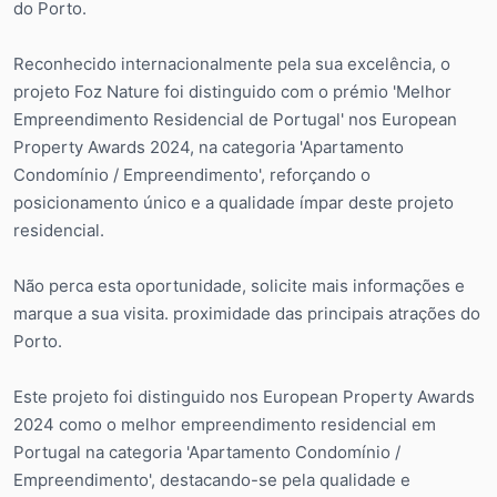
do Porto.
Reconhecido internacionalmente pela sua excelência, o
projeto Foz Nature foi distinguido com o prémio 'Melhor
Empreendimento Residencial de Portugal' nos European
Property Awards 2024, na categoria 'Apartamento
Condomínio / Empreendimento', reforçando o
posicionamento único e a qualidade ímpar deste projeto
residencial.
Não perca esta oportunidade, solicite mais informações e
marque a sua visita. proximidade das principais atrações do
Porto.
Este projeto foi distinguido nos European Property Awards
2024 como o melhor empreendimento residencial em
Portugal na categoria 'Apartamento Condomínio /
Empreendimento', destacando-se pela qualidade e