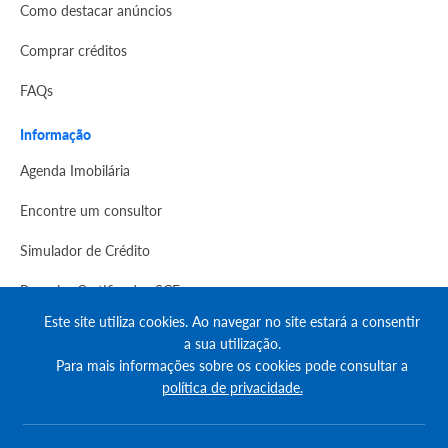
Como destacar anúncios
Comprar créditos
FAQs
Informação
Agenda Imobilária
Encontre um consultor
Simulador de Crédito
Pesquisa Certificados SCE
Este site utiliza cookies. Ao navegar no site estará a consentir
Redes sociais
a sua utilização.
Para mais informações sobre os cookies pode consultar a
política de privacidade.