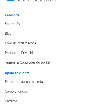
Casacerta
Sobre nós
Blog
Livro de reclamações
Politica de Privacidade
Termos & Condições do portal
Apoio ao cliente
Exportar para o casacerta
Como anunciar
Créditos