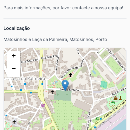
Para mais informações, por favor contacte a nossa equipa!
Localização
Matosinhos e Leça da Palmeira, Matosinhos, Porto
+
−