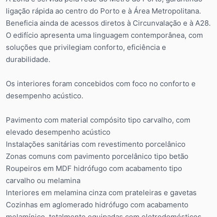
ligação rápida ao centro do Porto e à Área Metropolitana.
Beneficia ainda de acessos diretos à Circunvalação e à A28.
O edifício apresenta uma linguagem contemporânea, com
soluções que privilegiam conforto, eficiência e
durabilidade.
Os interiores foram concebidos com foco no conforto e
desempenho acústico.
Pavimento com material compósito tipo carvalho, com
elevado desempenho acústico
Instalações sanitárias com revestimento porcelânico
Zonas comuns com pavimento porcelânico tipo betão
Roupeiros em MDF hidrófugo com acabamento tipo
carvalho ou melamina
Interiores em melamina cinza com prateleiras e gavetas
Cozinhas em aglomerado hidrófugo com acabamento
melamínico, totalmente equipadas com eletrodomésticos