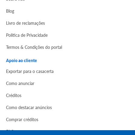
Blog
Livro de reclamações
Politica de Privacidade
Termos & Condições do portal
Apoio ao cliente
Exportar para o casacerta
Como anunciar
Créditos
Como destacar anúncios
Comprar créditos
FAQs