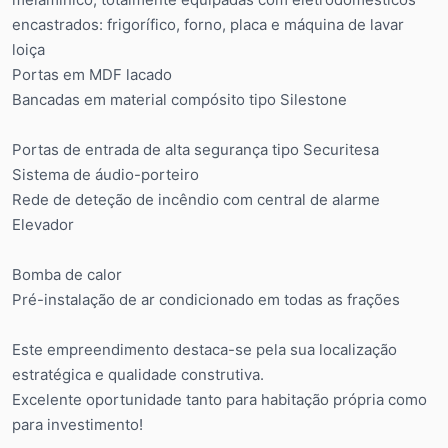
encastrados: frigorífico, forno, placa e máquina de lavar
loiça
Portas em MDF lacado
Bancadas em material compósito tipo Silestone
Portas de entrada de alta segurança tipo Securitesa
Sistema de áudio-porteiro
Rede de deteção de incêndio com central de alarme
Elevador
Bomba de calor
Pré-instalação de ar condicionado em todas as frações
Este empreendimento destaca-se pela sua localização
estratégica e qualidade construtiva.
Excelente oportunidade tanto para habitação própria como
para investimento!