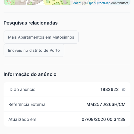
Leaflet
| ©
OpenStreetMap
contributors
Pesquisas relacionadas
Mais Apartamentos em Matosinhos
Imóveis no distrito de Porto
Informação do anúncio
ID do anúncio
1882622
Referência Externa
MM257.J/26SH/CM
Atualizado em
07/08/2026 00:34:39