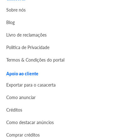
Sobre nós
Blog
Livro de reclamações
Politica de Privacidade
Termos & Condições do portal
Apoio ao cliente
Exportar para o casacerta
Como anunciar
Créditos
Como destacar anúncios
Comprar créditos