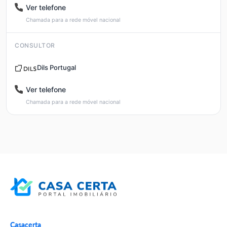
Ver telefone
Chamada para a rede móvel nacional
CONSULTOR
Dils Portugal
Ver telefone
Chamada para a rede móvel nacional
Casacerta