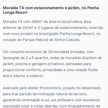
Moradia T4 com estacionamento e jardim, no Penha
Longa Resort
Moradia T4 com 486m² de área bruta privativa, área
exterior de 241m² e 3 lugares de estacionamento, inserida
num novo projeto no prestigiado Penha Longa Resort, no
coração do Parque Natural de Sintra-Cascais.
Um conjunto exclusivo de 36 moradias privadas, com
tipologias de 2 a 5 quartos, todas as moradias dispõem de
jardim, piscina e garagem privativos, pensadas para
proporcionar conforto, privacidade e uma relação fluida
entre interior e exterior.
Assinado pelo atelier Promontorio, projeto foi desenhado
para tirar partido da inclinação natural do terreno,
garantindo orientação a sul, um anfiteatro com excelente
exposição solar e vistas abertas, num enquadramento de