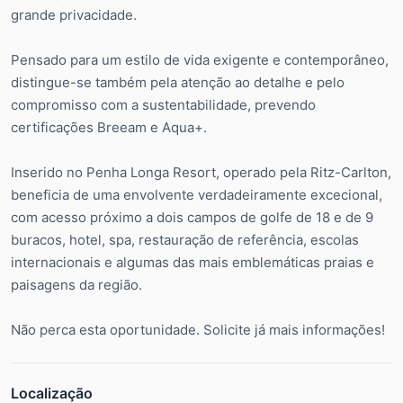
grande privacidade.
Pensado para um estilo de vida exigente e contemporâneo,
distingue-se também pela atenção ao detalhe e pelo
compromisso com a sustentabilidade, prevendo
certificações Breeam e Aqua+.
Inserido no Penha Longa Resort, operado pela Ritz-Carlton,
beneficia de uma envolvente verdadeiramente excecional,
com acesso próximo a dois campos de golfe de 18 e de 9
buracos, hotel, spa, restauração de referência, escolas
internacionais e algumas das mais emblemáticas praias e
paisagens da região.
Não perca esta oportunidade. Solicite já mais informações!
Localização