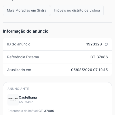
Mais Moradias em Sintra
Imóveis no distrito de Lisboa
Informação do anúncio
ID do anúncio
1923328
Referência Externa
CT-37086
Atualizado em
05/08/2026 07:19:15
ANUNCIANTE
Castelhana
AMI 3497
Referência do imóvel:
CT-37086