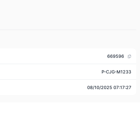
669596
P-CJG-M1233
08/10/2025 07:17:27