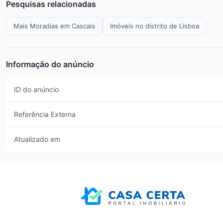
Pesquisas relacionadas
Mais Moradias em Cascais
Imóveis no distrito de Lisboa
Informação do anúncio
ID do anúncio
Referência Externa
Atualizado em