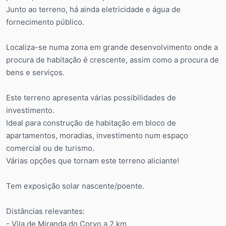
Junto ao terreno, há ainda eletricidade e água de
fornecimento público.
Localiza-se numa zona em grande desenvolvimento onde a
procura de habitação é crescente, assim como a procura de
bens e serviços.
Este terreno apresenta várias possibilidades de
investimento.
Ideal para construção de habitação em bloco de
apartamentos, moradias, investimento num espaço
comercial ou de turismo.
Várias opções que tornam este terreno aliciante!
Tem exposição solar nascente/poente.
Distâncias relevantes:
- Vila de Miranda do Corvo a 2 km