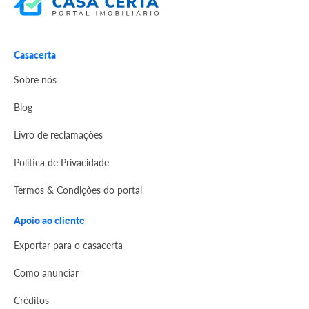
Casacerta
Sobre nós
Blog
Livro de reclamações
Politica de Privacidade
Termos & Condições do portal
Apoio ao cliente
Exportar para o casacerta
Como anunciar
Créditos