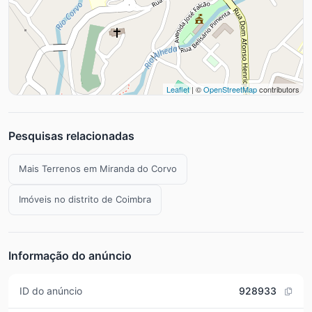
Leaflet
| ©
OpenStreetMap
contributors
Pesquisas relacionadas
Mais Terrenos em Miranda do Corvo
Imóveis no distrito de Coimbra
Informação do anúncio
ID do anúncio
928933