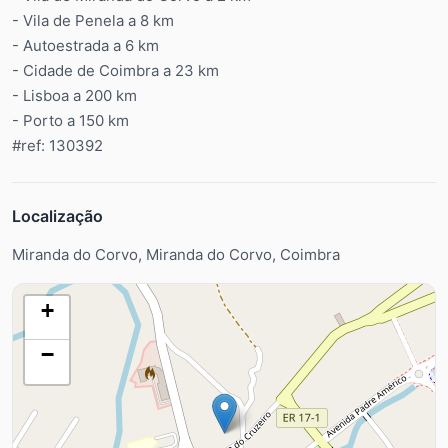
- Vila de Penela a 8 km
- Autoestrada a 6 km
- Cidade de Coimbra a 23 km
- Lisboa a 200 km
- Porto a 150 km
#ref: 130392
Localização
Miranda do Corvo, Miranda do Corvo, Coimbra
+
−