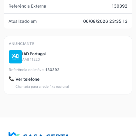
Referência Externa
130392
Atualizado em
06/08/2026 23:35:13
ANUNCIANTE
IAD Portugal
AMI 11220
Referência do imóvel:
130392
Ver telefone
Chamada para a rede fixa nacional