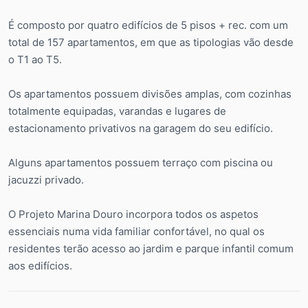
É composto por quatro edifícios de 5 pisos + rec. com um
total de 157 apartamentos, em que as tipologias vão desde
o T1 ao T5.
Os apartamentos possuem divisões amplas, com cozinhas
totalmente equipadas, varandas e lugares de
estacionamento privativos na garagem do seu edifício.
Alguns apartamentos possuem terraço com piscina ou
jacuzzi privado.
O Projeto Marina Douro incorpora todos os aspetos
essenciais numa vida familiar confortável, no qual os
residentes terão acesso ao jardim e parque infantil comum
aos edifícios.