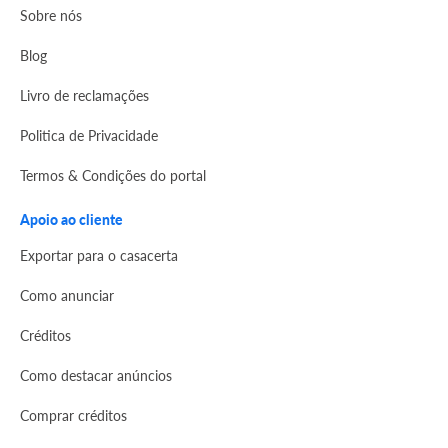
Sobre nós
Blog
Livro de reclamações
Politica de Privacidade
Termos & Condições do portal
Apoio ao cliente
Exportar para o casacerta
Como anunciar
Créditos
Como destacar anúncios
Comprar créditos