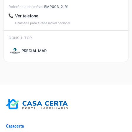
Referência do imóvel:
EMP003_2_R1
Ver telefone
Chamada para a rede móvel nacional
CONSULTOR
PREDIAL MAR
Casacerta