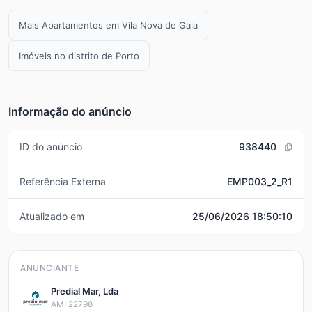
Mais Apartamentos em Vila Nova de Gaia
Imóveis no distrito de Porto
Informação do anúncio
ID do anúncio
938440
Referência Externa
EMP003_2_R1
Atualizado em
25/06/2026 18:50:10
ANUNCIANTE
Predial Mar, Lda
AMI 22798