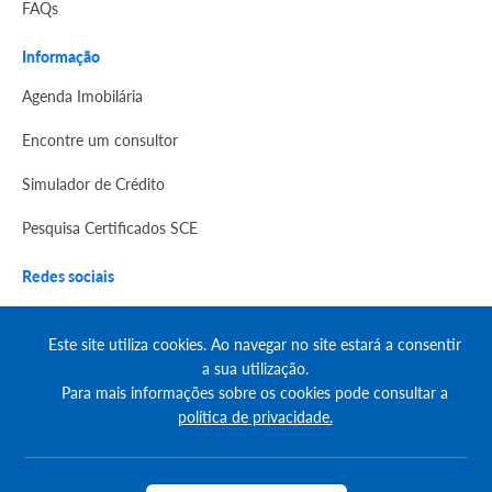
FAQs
Informação
Agenda Imobilária
Encontre um consultor
Simulador de Crédito
Pesquisa Certificados SCE
Redes sociais
Este site utiliza cookies. Ao navegar no site estará a consentir
a sua utilização.
Para mais informações sobre os cookies pode consultar a
política de privacidade.
© Copyright 2023 | CASACERTA. All rights reserved