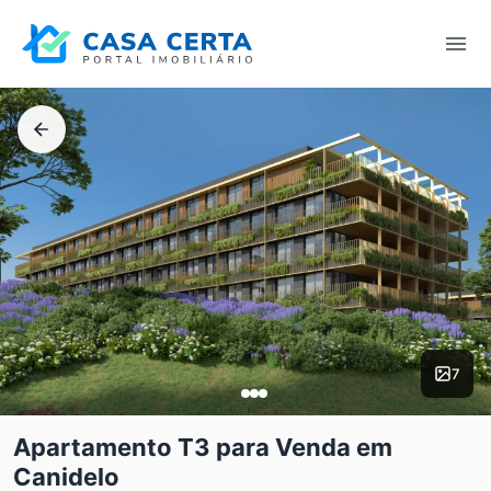
7
Apartamento T3 para Venda em
Canidelo