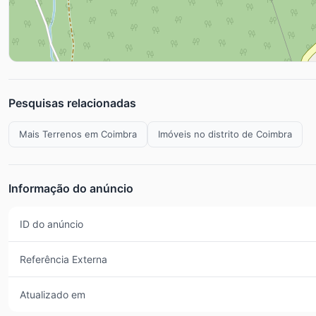
Pesquisas relacionadas
Mais Terrenos em Coimbra
Imóveis no distrito de Coimbra
Informação do anúncio
ID do anúncio
Referência Externa
Atualizado em