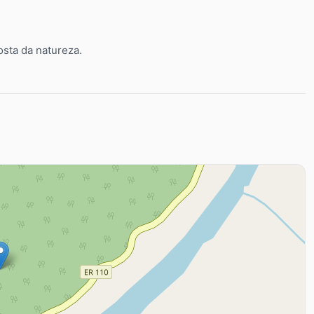
osta da natureza.