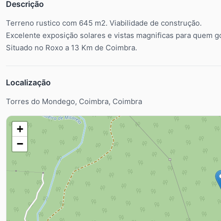
Descrição
Terreno rustico com 645 m2. Viabilidade de construção.
Excelente exposição solares e vistas magnificas para quem g
Situado no Roxo a 13 Km de Coimbra.
Localização
Torres do Mondego, Coimbra, Coimbra
+
−