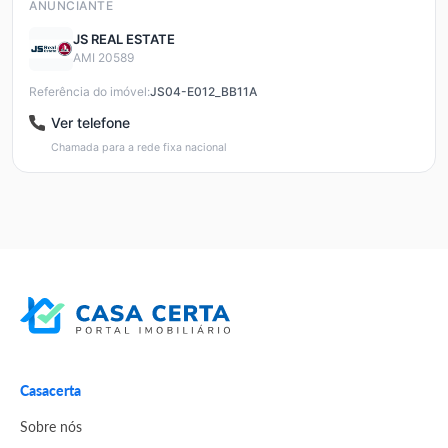
ANUNCIANTE
JS REAL ESTATE
AMI 20589
Referência do imóvel:
JS04-E012_BB11A
Ver telefone
Chamada para a rede fixa nacional
Casacerta
Sobre nós