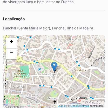
de viver com luxo e bem-estar no Funchal.
Localização
Funchal (Santa Maria Maior), Funchal, Ilha da Madeira
+
−
Leaflet
| ©
OpenStreetMap
contributors