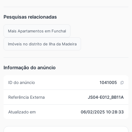
Pesquisas relacionadas
Mais Apartamentos em Funchal
Imóveis no distrito de Ilha da Madeira
Informação do anúncio
ID do anúncio
1041005
Referência Externa
JS04-E012_BB11A
Atualizado em
06/02/2025 10:28:33