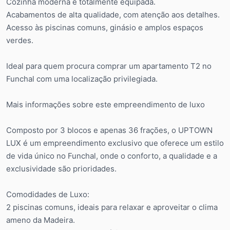
Cozinha moderna e totalmente equipada.
Acabamentos de alta qualidade, com atenção aos detalhes.
Acesso às piscinas comuns, ginásio e amplos espaços
verdes.
Ideal para quem procura comprar um apartamento T2 no
Funchal com uma localização privilegiada.
Mais informações sobre este empreendimento de luxo
Composto por 3 blocos e apenas 36 frações, o UPTOWN
LUX é um empreendimento exclusivo que oferece um estilo
de vida único no Funchal, onde o conforto, a qualidade e a
exclusividade são prioridades.
Comodidades de Luxo:
2 piscinas comuns, ideais para relaxar e aproveitar o clima
ameno da Madeira.