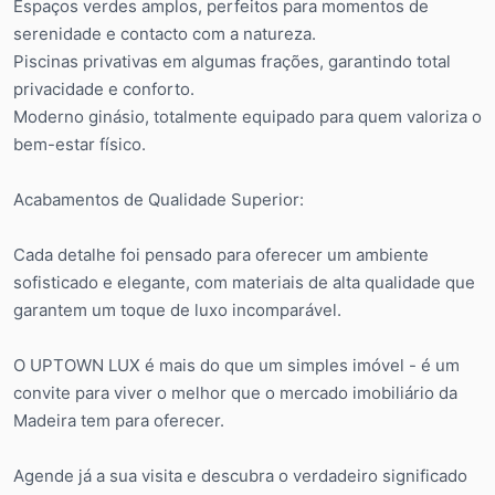
Espaços verdes amplos, perfeitos para momentos de
serenidade e contacto com a natureza.
Piscinas privativas em algumas frações, garantindo total
privacidade e conforto.
Moderno ginásio, totalmente equipado para quem valoriza o
bem-estar físico.
Acabamentos de Qualidade Superior:
Cada detalhe foi pensado para oferecer um ambiente
sofisticado e elegante, com materiais de alta qualidade que
garantem um toque de luxo incomparável.
O UPTOWN LUX é mais do que um simples imóvel - é um
convite para viver o melhor que o mercado imobiliário da
Madeira tem para oferecer.
Agende já a sua visita e descubra o verdadeiro significado