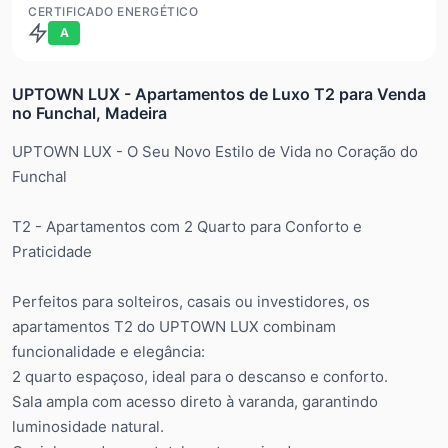
CERTIFICADO ENERGÉTICO
A
UPTOWN LUX - Apartamentos de Luxo T2 para Venda
no Funchal, Madeira
UPTOWN LUX - O Seu Novo Estilo de Vida no Coração do
Funchal
T2 - Apartamentos com 2 Quarto para Conforto e
Praticidade
Perfeitos para solteiros, casais ou investidores, os
apartamentos T2 do UPTOWN LUX combinam
funcionalidade e elegância:
2 quarto espaçoso, ideal para o descanso e conforto.
Sala ampla com acesso direto à varanda, garantindo
luminosidade natural.