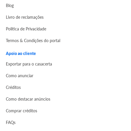
Blog
Livro de reclamações
Politica de Privacidade
Termos & Condições do portal
Apoio ao cliente
Exportar para o casacerta
Como anunciar
Créditos
Como destacar anúncios
Comprar créditos
FAQs