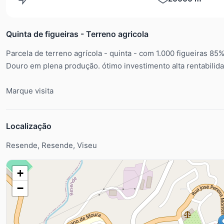
Quinta de figueiras - Terreno agricola
Parcela de terreno agrícola - quinta - com 1.000 figueiras 85
Douro em plena produção. ótimo investimento alta rentabilid
Marque visita
Localização
Resende, Resende, Viseu
+
−