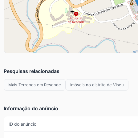
Pesquisas relacionadas
Mais Terrenos em Resende
Imóveis no distrito de Viseu
Informação do anúncio
ID do anúncio