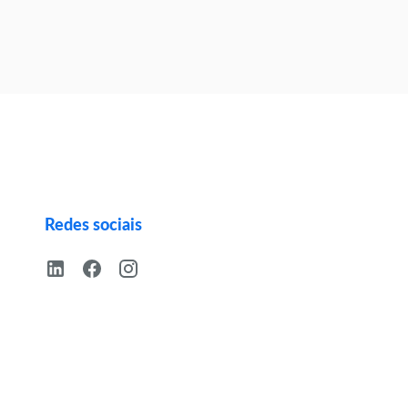
Redes sociais