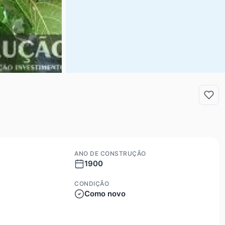
ANO DE CONSTRUÇÃO
1900
CONDIÇÃO
Como novo