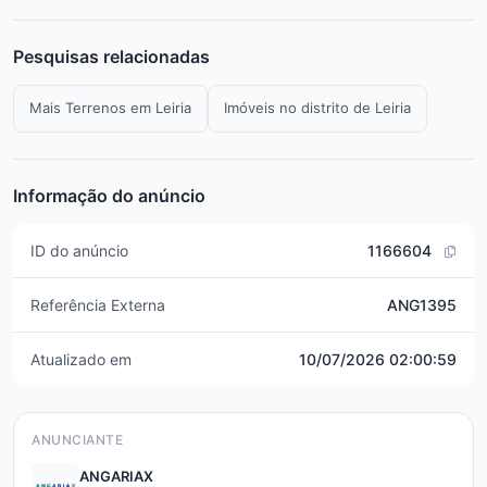
Pesquisas relacionadas
Mais Terrenos em Leiria
Imóveis no distrito de Leiria
Informação do anúncio
ID do anúncio
1166604
Referência Externa
ANG1395
Atualizado em
10/07/2026 02:00:59
ANUNCIANTE
ANGARIAX