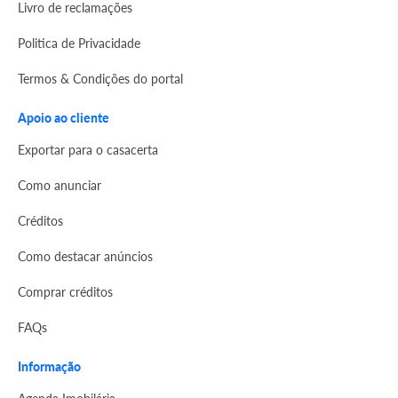
Livro de reclamações
Politica de Privacidade
Termos & Condições do portal
Apoio ao cliente
Exportar para o casacerta
Como anunciar
Créditos
Como destacar anúncios
Comprar créditos
FAQs
Informação
Agenda Imobilária