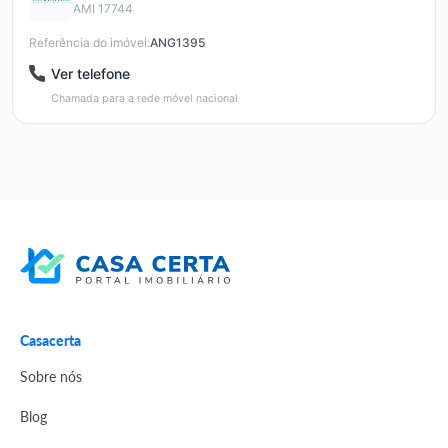
AMI 17744
Referência do imóvel:
ANG1395
Ver telefone
Chamada para a rede móvel nacional
Casacerta
Sobre nós
Blog