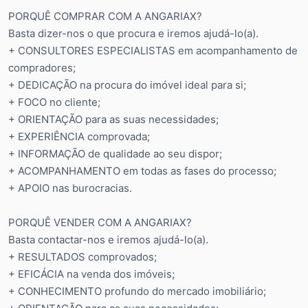
PORQUÊ COMPRAR COM A ANGARIAX?
Basta dizer-nos o que procura e iremos ajudá-lo(a).
+ CONSULTORES ESPECIALISTAS em acompanhamento de
compradores;
+ DEDICAÇÃO na procura do imóvel ideal para si;
+ FOCO no cliente;
+ ORIENTAÇÃO para as suas necessidades;
+ EXPERIÊNCIA comprovada;
+ INFORMAÇÃO de qualidade ao seu dispor;
+ ACOMPANHAMENTO em todas as fases do processo;
+ APOIO nas burocracias.
PORQUÊ VENDER COM A ANGARIAX?
Basta contactar-nos e iremos ajudá-lo(a).
+ RESULTADOS comprovados;
+ EFICÁCIA na venda dos imóveis;
+ CONHECIMENTO profundo do mercado imobiliário;