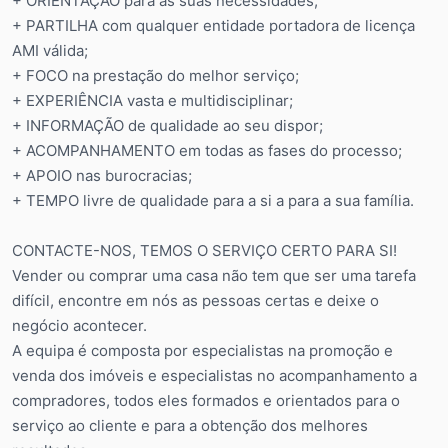
+ ORIENTAÇÃO para as suas necessidades;
+ PARTILHA com qualquer entidade portadora de licença
AMI válida;
+ FOCO na prestação do melhor serviço;
+ EXPERIÊNCIA vasta e multidisciplinar;
+ INFORMAÇÃO de qualidade ao seu dispor;
+ ACOMPANHAMENTO em todas as fases do processo;
+ APOIO nas burocracias;
+ TEMPO livre de qualidade para a si a para a sua família.
CONTACTE-NOS, TEMOS O SERVIÇO CERTO PARA SI!
Vender ou comprar uma casa não tem que ser uma tarefa
difícil, encontre em nós as pessoas certas e deixe o
negócio acontecer.
A equipa é composta por especialistas na promoção e
venda dos imóveis e especialistas no acompanhamento a
compradores, todos eles formados e orientados para o
serviço ao cliente e para a obtenção dos melhores