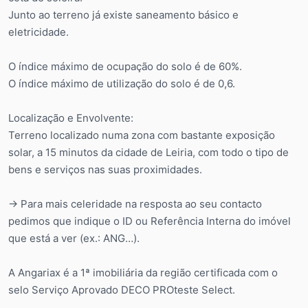
Junto ao terreno já existe saneamento básico e
eletricidade.
O índice máximo de ocupação do solo é de 60%.
O índice máximo de utilização do solo é de 0,6.
Localização e Envolvente:
Terreno localizado numa zona com bastante exposição
solar, a 15 minutos da cidade de Leiria, com todo o tipo de
bens e serviços nas suas proximidades.
-> Para mais celeridade na resposta ao seu contacto
pedimos que indique o ID ou Referência Interna do imóvel
que está a ver (ex.: ANG…).
A Angariax é a 1ª imobiliária da região certificada com o
selo Serviço Aprovado DECO PROteste Select.