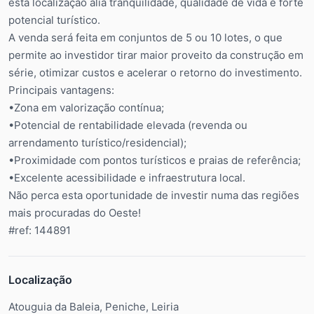
esta localização alia tranquilidade, qualidade de vida e forte
potencial turístico.
A venda será feita em conjuntos de 5 ou 10 lotes, o que
permite ao investidor tirar maior proveito da construção em
série, otimizar custos e acelerar o retorno do investimento.
Principais vantagens:
•Zona em valorização contínua;
•Potencial de rentabilidade elevada (revenda ou
arrendamento turístico/residencial);
•Proximidade com pontos turísticos e praias de referência;
•Excelente acessibilidade e infraestrutura local.
Não perca esta oportunidade de investir numa das regiões
mais procuradas do Oeste!
#ref: 144891
Localização
Atouguia da Baleia, Peniche, Leiria