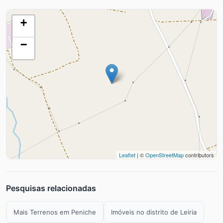
+
−
Leaflet
| ©
OpenStreetMap
contributors
Pesquisas relacionadas
Mais Terrenos em Peniche
Imóveis no distrito de Leiria