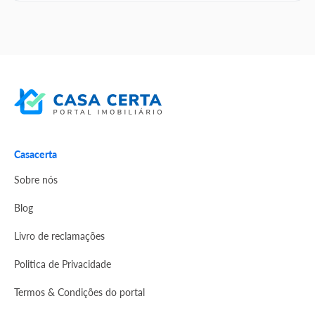
Casacerta
Sobre nós
Blog
Livro de reclamações
Politica de Privacidade
Termos & Condições do portal