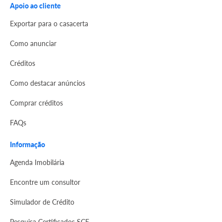
Apoio ao cliente
Exportar para o casacerta
Como anunciar
Créditos
Como destacar anúncios
Comprar créditos
FAQs
Informação
Agenda Imobilária
Encontre um consultor
Simulador de Crédito
Pesquisa Certificados SCE