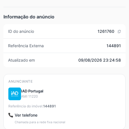
Informação do anúncio
ID do anúncio
1261760
Referência Externa
144891
Atualizado em
09/08/2026 23:24:58
ANUNCIANTE
IAD Portugal
AMI 11220
Referência do imóvel:
144891
Ver telefone
Chamada para a rede fixa nacional