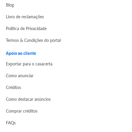
Blog
Livro de reclamações
Politica de Privacidade
Termos & Condições do portal
Apoio ao cliente
Exportar para o casacerta
Como anunciar
Créditos
Como destacar anúncios
Comprar créditos
FAQs