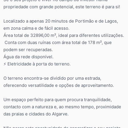
propriedade com grande potencial, este terreno é para si!
Localizado a apenas 20 minutos de Portimão e de Lagos,
em zona calma e de fácil acesso.
Área total de 32896,00 m², ideal para diferentes utilizações.
️ Conta com duas ruínas com área total de 178 m², que
podem ser recuperadas.
Água da rede disponível.
⚡ Eletricidade à porta do terreno.
O terreno encontra-se dividido por uma estrada,
oferecendo versatilidade e opções de aproveitamento.
Um espaço perfeito para quem procura tranquilidade,
contacto com a natureza e, ao mesmo tempo, proximidade
das praias e cidades do Algarve.