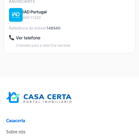
ANUNCIANTE
IAD Portugal
AMI 11220
Referência do imóvel:
148540
Ver telefone
Chamada para a rede fixa nacional
Casacerta
Sobre nós