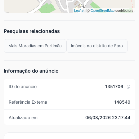
Leaflet
| ©
OpenStreetMap
contributors
Pesquisas relacionadas
Mais Moradias em Portimão
Imóveis no distrito de Faro
Informação do anúncio
ID do anúncio
1351706
Referência Externa
148540
Atualizado em
06/08/2026 23:17:44