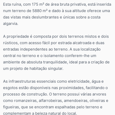
Esta ruína, com 175 m² de área bruta privativa, está inserida
num terreno de 5880 m² e dado à sua altitude oferece uma
das vistas mais deslumbrantes e únicas sobre a costa
algarvia.
A propriedade é composta por dois terrenos mistos e dois
rústicos, com acesso fácil por estrada alcatroada e duas
entradas independentes ao terreno. A sua localização
central no terreno e o isolamento conferem-lhe um
ambiente de absoluta tranquilidade, ideal para a criação de
um projeto de habitação singular.
As infraestruturas essenciais como eletricidade, água e
esgotos estão disponíveis nas proximidades, facilitando o
processo de construção. O terreno possui várias arvores
como romanzeiras, alfarrobeiras, amendoeiras, oliveiras e
figueiras, que se encontram espalhadas pelo terreno e
complementam a beleza natural do local.