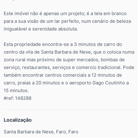
Este imóvel não é apenas um projeto; é a tela em branco
para a sua visão de um lar perfeito, num cenário de beleza
inigualável e serenidade absoluta.
Esta propriedade encontra-se a 3 minutos de carro do
centro da vila de Santa Barbara de Nexe, que o coloca numa
zona rural mas próximo de super mercados, bombas de
serviço, restaurantes, serviços e comercio tradicional. Pode
também encontrar centros comerciais a 12 minutos de
carro, praias a 20 minutos e o aeroporto Gago Coutinho a
15 minutos.
#ref: 148288
Localização
Santa Barbara de Nexe, Faro, Faro