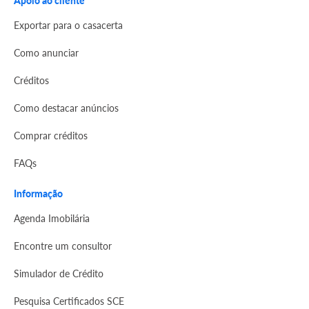
Apoio ao cliente
Exportar para o casacerta
Como anunciar
Créditos
Como destacar anúncios
Comprar créditos
FAQs
Informação
Agenda Imobilária
Encontre um consultor
Simulador de Crédito
Pesquisa Certificados SCE