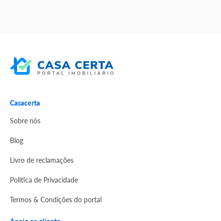
Casacerta
Sobre nós
Blog
Livro de reclamações
Politica de Privacidade
Termos & Condições do portal