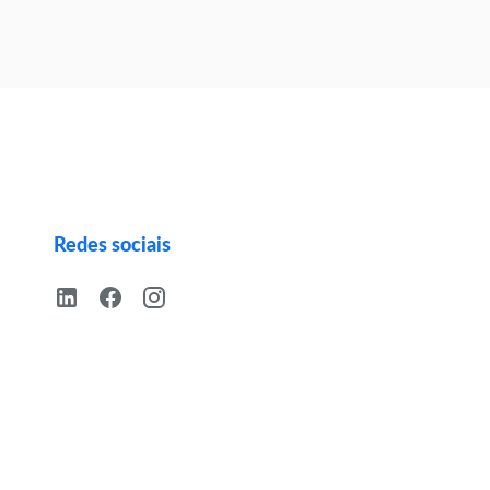
Redes sociais