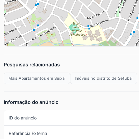
Pesquisas relacionadas
Mais Apartamentos em Seixal
Imóveis no distrito de Setúbal
Informação do anúncio
ID do anúncio
Referência Externa