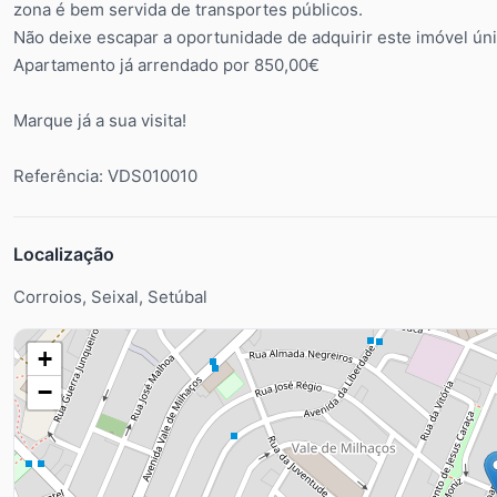
zona é bem servida de transportes públicos.
Não deixe escapar a oportunidade de adquirir este imóvel úni
Apartamento já arrendado por 850,00€
Marque já a sua visita!
Referência: VDS010010
Localização
Corroios, Seixal, Setúbal
+
−