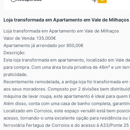
Loja transformada em Apartamento em Vale de Milhaços 
Loja transformada em Apartamento em Vale de Milhaços
Valor de Venda: 135.000€
Apartamento já arrendado por 850,00€
Descrição:
Esta loja transformada em apartamento, localizado em Vale d
para compra. Com uma área bruta privativa de 46m² e um terr
praticidade.
Recentemente remodelada, a antiga loja foi transformada em 
aos seus moradores. Composto por 2 divisões bem distribuíd
máquina de lavar roupa, este apartamento é ideal para quem
Além disso, conta com uma casa de banho completa, garanti
Localizado em Corroios, este espaço versátil está bem posic
acesso, tornando-o uma excelente opção para residência ou i
ferroviária Fertagus de Corroios e do acesso à A33/Ponte 25