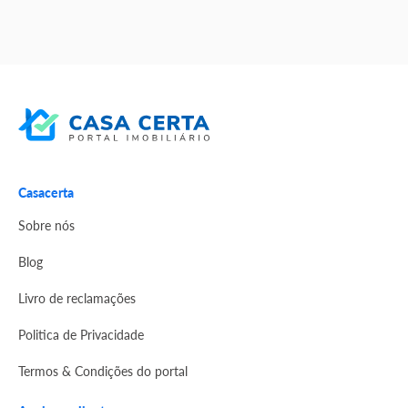
Casacerta
Sobre nós
Blog
Livro de reclamações
Politica de Privacidade
Termos & Condições do portal