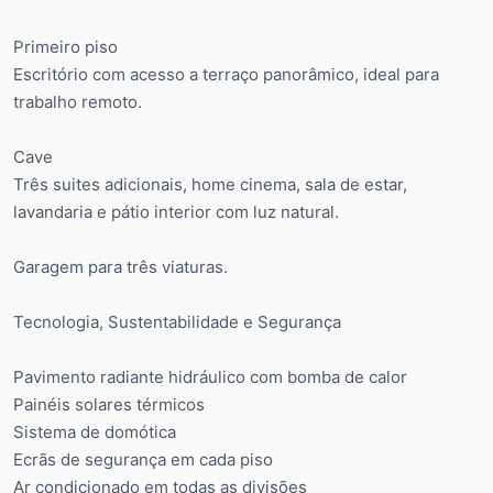
Primeiro piso
Escritório com acesso a terraço panorâmico, ideal para
trabalho remoto.
Cave
Três suites adicionais, home cinema, sala de estar,
lavandaria e pátio interior com luz natural.
Garagem para três viaturas.
Tecnologia, Sustentabilidade e Segurança
Pavimento radiante hidráulico com bomba de calor
Painéis solares térmicos
Sistema de domótica
Ecrãs de segurança em cada piso
Ar condicionado em todas as divisões