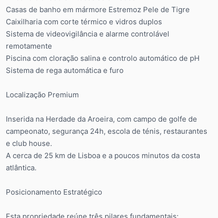
Casas de banho em mármore Estremoz Pele de Tigre
Caixilharia com corte térmico e vidros duplos
Sistema de videovigilância e alarme controlável
remotamente
Piscina com cloração salina e controlo automático de pH
Sistema de rega automática e furo
Localização Premium
Inserida na Herdade da Aroeira, com campo de golfe de
campeonato, segurança 24h, escola de ténis, restaurantes
e club house.
A cerca de 25 km de Lisboa e a poucos minutos da costa
atlântica.
Posicionamento Estratégico
Esta propriedade reúne três pilares fundamentais: