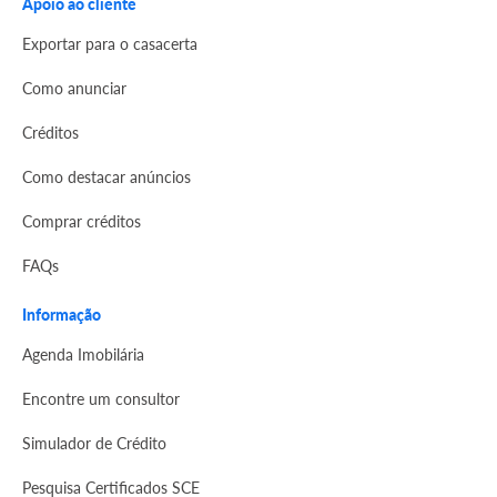
Apoio ao cliente
Exportar para o casacerta
Como anunciar
Créditos
Como destacar anúncios
Comprar créditos
FAQs
Informação
Agenda Imobilária
Encontre um consultor
Simulador de Crédito
Pesquisa Certificados SCE