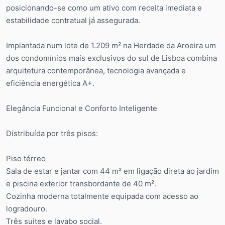
posicionando-se como um ativo com receita imediata e
estabilidade contratual já assegurada.
Implantada num lote de 1.209 m² na Herdade da Aroeira um
dos condomínios mais exclusivos do sul de Lisboa combina
arquitetura contemporânea, tecnologia avançada e
eficiência energética A+.
Elegância Funcional e Conforto Inteligente
Distribuída por três pisos:
Piso térreo
Sala de estar e jantar com 44 m² em ligação direta ao jardim
e piscina exterior transbordante de 40 m².
Cozinha moderna totalmente equipada com acesso ao
logradouro.
Três suites e lavabo social.