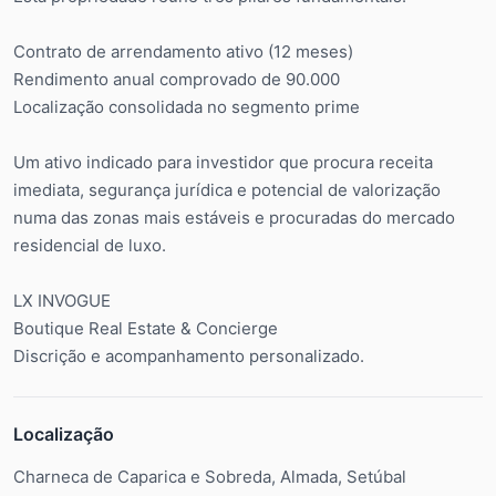
Contrato de arrendamento ativo (12 meses)
Rendimento anual comprovado de 90.000
Localização consolidada no segmento prime
Um ativo indicado para investidor que procura receita
imediata, segurança jurídica e potencial de valorização
numa das zonas mais estáveis e procuradas do mercado
residencial de luxo.
LX INVOGUE
Boutique Real Estate & Concierge
Discrição e acompanhamento personalizado.
Localização
Charneca de Caparica e Sobreda, Almada, Setúbal