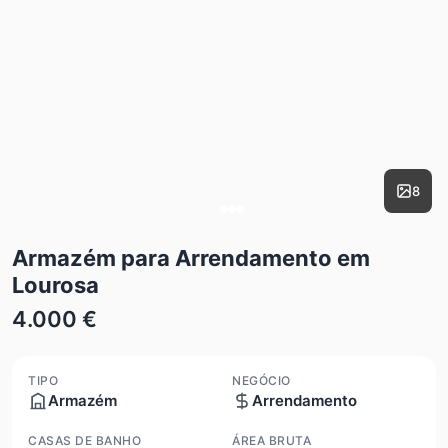
8
Armazém para Arrendamento em
Lourosa
4.000 €
TIPO
NEGÓCIO
Armazém
Arrendamento
CASAS DE BANHO
ÁREA BRUTA