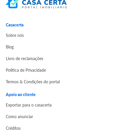
Casacerta
Sobre nós
Blog
Livro de reclamações
Politica de Privacidade
Termos & Condições do portal
Apoio ao cliente
Exportar para o casacerta
Como anunciar
Créditos