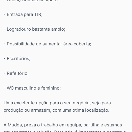
- Entrada para TIR;
- Logradouro bastante amplo;
- Possibilidade de aumentar área coberta;
- Escritórios;
- Refeitório;
- WC masculino e feminino;
Uma excelente opção para o seu negócio, seja para
produção ou armazém, com uma ótima localização.
A Mudda, preza o trabalho em equipa, partilha e estamos