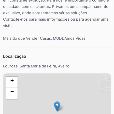
em constante evolução. Para nós, é importante o contato e
o cuidado com os clientes. Privamos um acompanhamento
exclusivo, onde apresentamos várias soluções.
Contacte-nos para mais informações ou para agendar uma
visita.
Mais do que Vender Casas, MUDDAmos Vidas!
Localização
Lourosa, Santa Maria da Feira, Aveiro
+
−