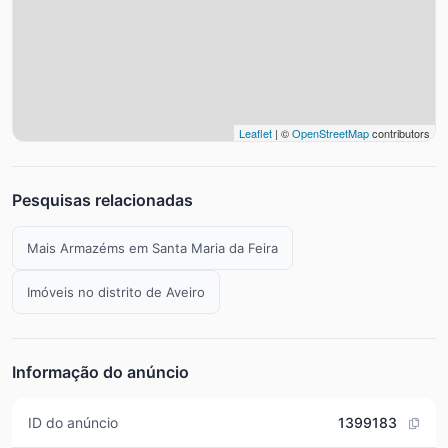
Leaflet
| ©
OpenStreetMap
contributors
Pesquisas relacionadas
Mais Armazéms em Santa Maria da Feira
Imóveis no distrito de Aveiro
Informação do anúncio
ID do anúncio
1399183