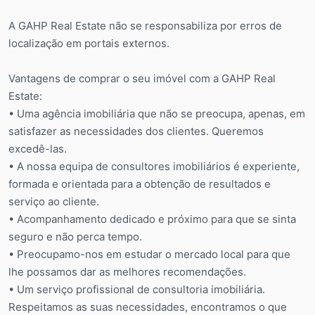
A GAHP Real Estate não se responsabiliza por erros de
localização em portais externos.
Vantagens de comprar o seu imóvel com a GAHP Real
Estate:
• Uma agência imobiliária que não se preocupa, apenas, em
satisfazer as necessidades dos clientes. Queremos
excedê-las.
• A nossa equipa de consultores imobiliários é experiente,
formada e orientada para a obtenção de resultados e
serviço ao cliente.
• Acompanhamento dedicado e próximo para que se sinta
seguro e não perca tempo.
• Preocupamo-nos em estudar o mercado local para que
lhe possamos dar as melhores recomendações.
• Um serviço profissional de consultoria imobiliária.
Respeitamos as suas necessidades, encontramos o que