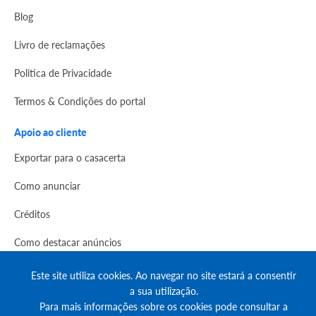
Blog
Livro de reclamações
Politica de Privacidade
Termos & Condições do portal
Apoio ao cliente
Exportar para o casacerta
Como anunciar
Créditos
Como destacar anúncios
Comprar créditos
Este site utiliza cookies. Ao navegar no site estará a consentir
a sua utilização.
FAQs
Para mais informações sobre os cookies pode consultar a