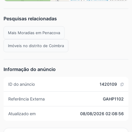
Pesquisas relacionadas
Mais Moradias em Penacova
Imóveis no distrito de Coimbra
Informação do anúncio
ID do anúncio
1420109
Referência Externa
GAHP1102
Atualizado em
08/08/2026 02:08:56