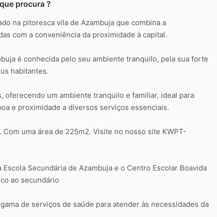
 que procura ?
ado na pitoresca vila de Azambuja que combina a
das com a conveniência da proximidade à capital.
buja é conhecida pelo seu ambiente tranquilo, pela sua forte
us habitantes.
 oferecendo um ambiente tranquilo e familiar, ideal para
oa e proximidade a diversos serviços essenciais.
o. Com uma área de 225m2. Visite no nosso site KWPT-
a Escola Secundária de Azambuja e o Centro Escolar Boavida
co ao secundário
 gama de serviços de saúde para atender às necessidades da