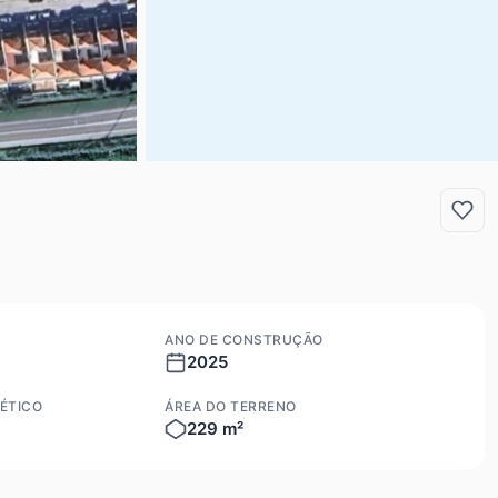
ANO DE CONSTRUÇÃO
2025
ÉTICO
ÁREA DO TERRENO
229 m²