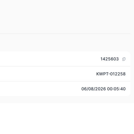
1425603
KWPT-012258
06/08/2026 00:05:40