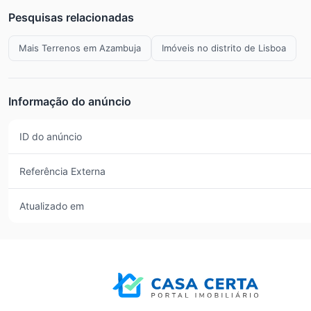
Pesquisas relacionadas
Mais Terrenos em Azambuja
Imóveis no distrito de Lisboa
Informação do anúncio
ID do anúncio
Referência Externa
Atualizado em