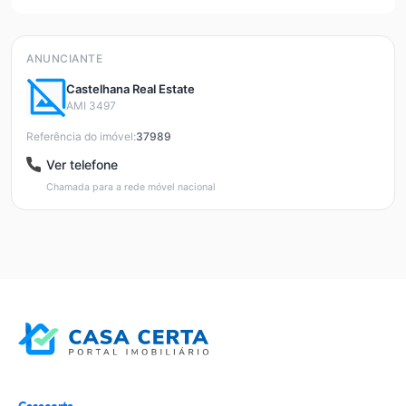
ANUNCIANTE
Castelhana Real Estate
AMI 3497
Referência do imóvel:
37989
Ver telefone
Chamada para a rede móvel nacional