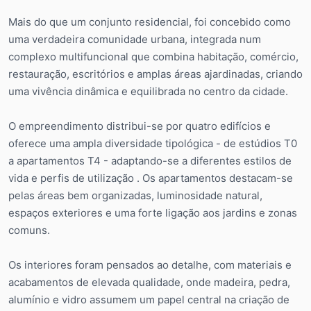
Mais do que um conjunto residencial, foi concebido como
uma verdadeira comunidade urbana, integrada num
complexo multifuncional que combina habitação, comércio,
restauração, escritórios e amplas áreas ajardinadas, criando
uma vivência dinâmica e equilibrada no centro da cidade.
O empreendimento distribui-se por quatro edifícios e
oferece uma ampla diversidade tipológica - de estúdios T0
a apartamentos T4 - adaptando-se a diferentes estilos de
vida e perfis de utilização . Os apartamentos destacam-se
pelas áreas bem organizadas, luminosidade natural,
espaços exteriores e uma forte ligação aos jardins e zonas
comuns.
Os interiores foram pensados ao detalhe, com materiais e
acabamentos de elevada qualidade, onde madeira, pedra,
alumínio e vidro assumem um papel central na criação de