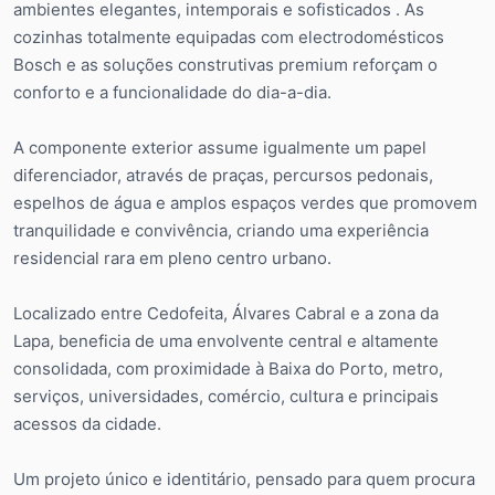
ambientes elegantes, intemporais e sofisticados . As
cozinhas totalmente equipadas com electrodomésticos
Bosch e as soluções construtivas premium reforçam o
conforto e a funcionalidade do dia-a-dia.
A componente exterior assume igualmente um papel
diferenciador, através de praças, percursos pedonais,
espelhos de água e amplos espaços verdes que promovem
tranquilidade e convivência, criando uma experiência
residencial rara em pleno centro urbano.
Localizado entre Cedofeita, Álvares Cabral e a zona da
Lapa, beneficia de uma envolvente central e altamente
consolidada, com proximidade à Baixa do Porto, metro,
serviços, universidades, comércio, cultura e principais
acessos da cidade.
Um projeto único e identitário, pensado para quem procura