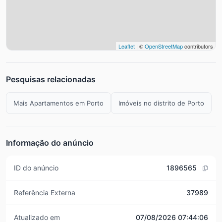
Leaflet
| ©
OpenStreetMap
contributors
Pesquisas relacionadas
Mais Apartamentos em Porto
Imóveis no distrito de Porto
Informação do anúncio
ID do anúncio
1896565
Referência Externa
37989
Atualizado em
07/08/2026 07:44:06