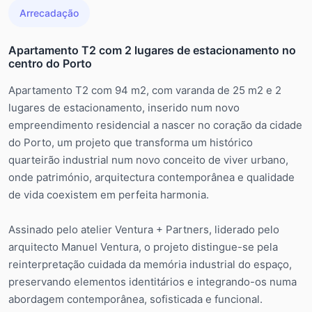
Arrecadação
Apartamento T2 com 2 lugares de estacionamento no
centro do Porto
Apartamento T2 com 94 m2, com varanda de 25 m2 e 2
lugares de estacionamento, inserido num novo
empreendimento residencial a nascer no coração da cidade
do Porto, um projeto que transforma um histórico
quarteirão industrial num novo conceito de viver urbano,
onde património, arquitectura contemporânea e qualidade
de vida coexistem em perfeita harmonia.
Assinado pelo atelier Ventura + Partners, liderado pelo
arquitecto Manuel Ventura, o projeto distingue-se pela
reinterpretação cuidada da memória industrial do espaço,
preservando elementos identitários e integrando-os numa
abordagem contemporânea, sofisticada e funcional.