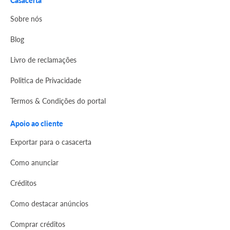
Casacerta
Sobre nós
Blog
Livro de reclamações
Politica de Privacidade
Termos & Condições do portal
Apoio ao cliente
Exportar para o casacerta
Como anunciar
Créditos
Como destacar anúncios
Comprar créditos