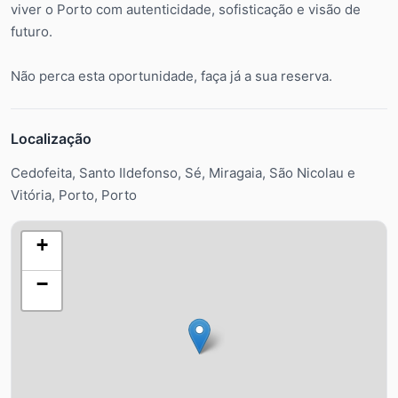
viver o Porto com autenticidade, sofisticação e visão de
futuro.
Não perca esta oportunidade, faça já a sua reserva.
Localização
Cedofeita, Santo Ildefonso, Sé, Miragaia, São Nicolau e
Vitória, Porto, Porto
+
−